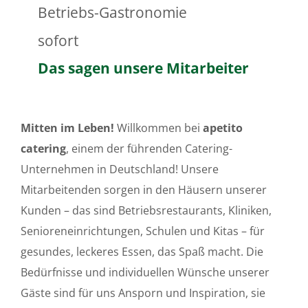
Betriebs-Gastronomie
sofort
Das sagen unsere Mitarbeiter
Mitten im Leben!
Willkommen bei
apetito
catering
, einem der führenden Catering-
Unternehmen in Deutschland! Unsere
Mitarbeitenden sorgen in den Häusern unserer
Kunden – das sind Betriebsrestaurants, Kliniken,
Senioreneinrichtungen, Schulen und Kitas – für
gesundes, leckeres Essen, das Spaß macht. Die
Bedürfnisse und individuellen Wünsche unserer
Gäste sind für uns Ansporn und Inspiration, sie