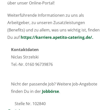
über unser Online-Portal!
Weiterführende Informationen zu uns als
Arbeitgeber, zu unseren Zusatzleistungen
(Benefits) und zu allem, was uns wichtig ist, finden
Du auf
https://karriere.apetito-catering.de/.
Kontaktdaten
Niclas Strzelski
Tel.-Nr. 0160 96739876
Nicht der passende Job? Weitere Job-Angebote
finden Du in der
Jobbörse
.
Stelle Nr.
102840