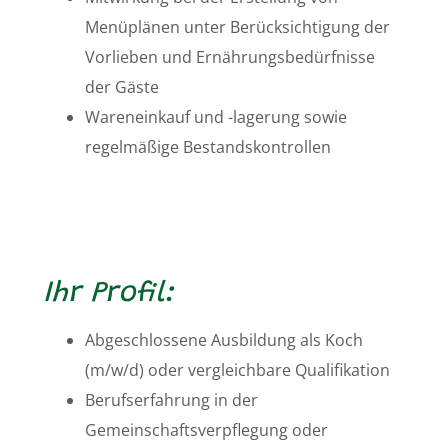
Menüplänen unter Berücksichtigung der
Vorlieben und Ernährungsbedürfnisse
der Gäste
Wareneinkauf und -lagerung sowie
regelmäßige Bestandskontrollen
Ihr Profil:
Abgeschlossene Ausbildung als Koch
(m/w/d) oder vergleichbare Qualifikation
Berufserfahrung in der
Gemeinschaftsverpflegung oder