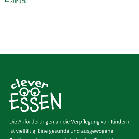
Zurück
Die Anforderungen an die Verpflegung von Kindern
ist vielfältig. Eine gesunde und ausgewogene