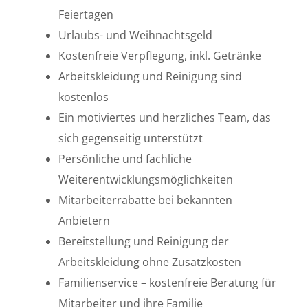
Feiertagen
Urlaubs- und Weihnachtsgeld
Kostenfreie Verpflegung, inkl. Getränke
Arbeitskleidung und Reinigung sind
kostenlos
Ein motiviertes und herzliches Team, das
sich gegenseitig unterstützt
Persönliche und fachliche
Weiterentwicklungsmöglichkeiten
Mitarbeiterrabatte bei bekannten
Anbietern
Bereitstellung und Reinigung der
Arbeitskleidung ohne Zusatzkosten
Familienservice – kostenfreie Beratung für
Mitarbeiter und ihre Familie