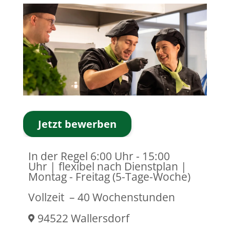
Jetzt bewerben
In der Regel 6:00 Uhr - 15:00
Uhr | flexibel nach Dienstplan |
Montag - Freitag (5-Tage-Woche)
Vollzeit
– 40 Wochenstunden
94522 Wallersdorf