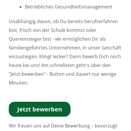
Betriebliches Gesundheitsmanagement
Unabhängig davon, ob Du bereits berufserfahren
bist, frisch von der Schule kommst oder
Quereinsteiger bist - wir ermöglichen Dir als
familiengeführtes Unternehmen, in unser Geschäft
einzusteigen. Klingt lecker? Dann bewirb Dich noch
heute bei uns! Am schnellsten geht's über den
"Jetzt-bewerben" - Button und dauert nur wenige
Minuten.
Jetzt bewerben
Wir freuen uns auf Deine Bewerbung – bevorzugt