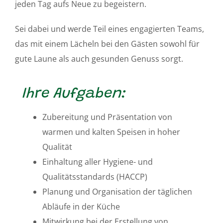
jeden Tag aufs Neue zu begeistern.
Sei dabei und werde Teil eines engagierten Teams,
das mit einem Lächeln bei den Gästen sowohl für
gute Laune als auch gesunden Genuss sorgt.
Ihre Aufgaben:
Zubereitung und Präsentation von
warmen und kalten Speisen in hoher
Qualität
Einhaltung aller Hygiene- und
Qualitätsstandards (HACCP)
Planung und Organisation der täglichen
Abläufe in der Küche
Mitwirkung bei der Erstellung von