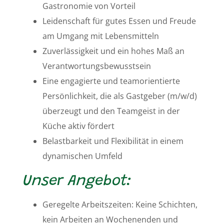
Gastronomie von Vorteil
Leidenschaft für gutes Essen und Freude
am Umgang mit Lebensmitteln
Zuverlässigkeit und ein hohes Maß an
Verantwortungsbewusstsein
Eine engagierte und teamorientierte
Persönlichkeit, die als Gastgeber (m/w/d)
überzeugt und den Teamgeist in der
Küche aktiv fördert
Belastbarkeit und Flexibilität in einem
dynamischen Umfeld
Unser Angebot:
Geregelte Arbeitszeiten: Keine Schichten,
kein Arbeiten an Wochenenden und