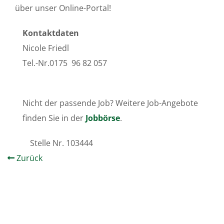
über unser Online-Portal!
Kontaktdaten
Nicole Friedl
Tel.-Nr.0175 96 82 057
Nicht der passende Job? Weitere Job-Angebote
finden Sie in der
Jobbörse
.
Stelle Nr.
103444
Zurück