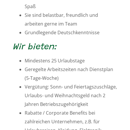
Spaß
Sie sind belastbar, freundlich und
arbeiten gerne im Team
Grundlegende Deutschkenntnisse
Wir bieten:
Mindestens 25 Urlaubstage
Geregelte Arbeitszeiten nach Dienstplan
(5-Tage-Woche)
Vergütung: Sonn- und Feiertagszuschläge,
Urlaubs- und Weihnachtsgeld nach 2
Jahren Betriebszugehörigkeit
Rabatte / Corporate Benefits bei
zahlreichen Unternehmen, z.B. für