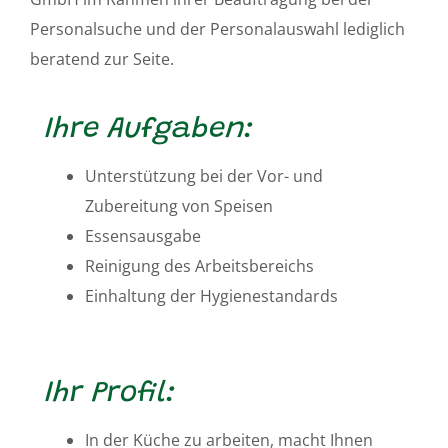
Personalsuche und der Personalauswahl lediglich
beratend zur Seite.
Ihre Aufgaben:
Unterstützung bei der Vor- und
Zubereitung von Speisen
Essensausgabe
Reinigung des Arbeitsbereichs
Einhaltung der Hygienestandards
Ihr Profil:
In der Küche zu arbeiten, macht Ihnen