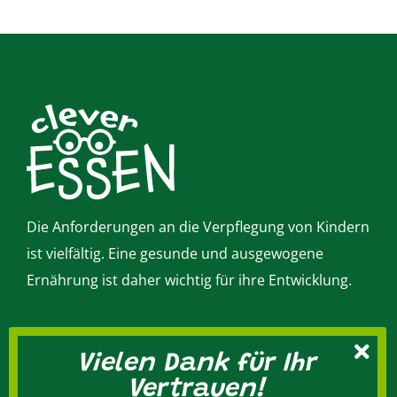
Die Anforderungen an die Verpflegung von Kindern
ist vielfältig. Eine gesunde und ausgewogene
Ernährung ist daher wichtig für ihre Entwicklung.
Vielen Dank für Ihr
Kontakt
Vertrauen!