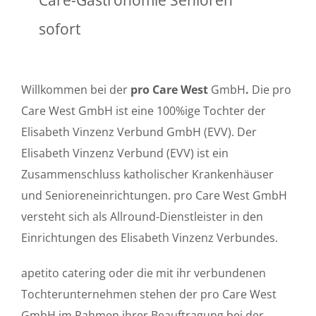
sofort
Willkommen bei der
pro Care West
GmbH
.
Die pro
Care West GmbH ist eine 100%ige Tochter der
Elisabeth Vinzenz Verbund GmbH (EVV). Der
Elisabeth Vinzenz Verbund (EVV) ist ein
Zusammenschluss katholischer Krankenhäuser
und Senioreneinrichtungen. pro Care West GmbH
versteht sich als Allround-Dienstleister in den
Einrichtungen des Elisabeth Vinzenz Verbundes.
apetito catering oder die mit ihr verbundenen
Tochterunternehmen stehen der pro Care West
GmbH im Rahmen ihrer Beauftragung bei der