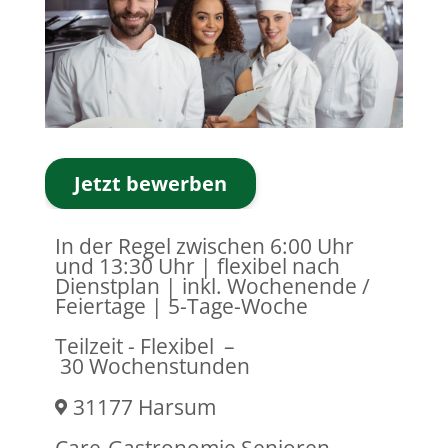
Jetzt bewerben
In der Regel zwischen 6:00 Uhr
und 13:30 Uhr | flexibel nach
Dienstplan | inkl. Wochenende /
Feiertage | 5-Tage-Woche
Teilzeit - Flexibel
–
30 Wochenstunden
31177 Harsum
Care-Gastronomie Senioren