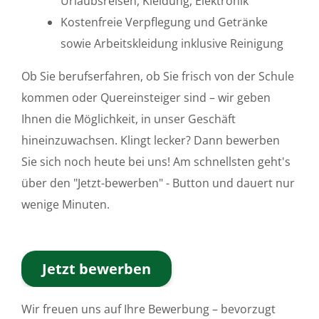
Urlaubsreisen, Kleidung, Elektronik
Kostenfreie Verpflegung und Getränke
sowie Arbeitskleidung inklusive Reinigung
Ob Sie berufserfahren, ob Sie frisch von der Schule
kommen oder Quereinsteiger sind – wir geben
Ihnen die Möglichkeit, in unser Geschäft
hineinzuwachsen. Klingt lecker? Dann bewerben
Sie sich noch heute bei uns! Am schnellsten geht's
über den "Jetzt-bewerben" - Button und dauert nur
wenige Minuten.
Jetzt bewerben
Wir freuen uns auf Ihre Bewerbung – bevorzugt