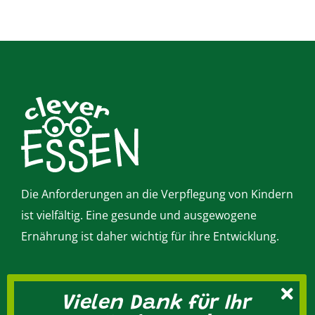
Die Anforderungen an die Verpflegung von Kindern
ist vielfältig. Eine gesunde und ausgewogene
Ernährung ist daher wichtig für ihre Entwicklung.
Vielen Dank für Ihr
Kontakt