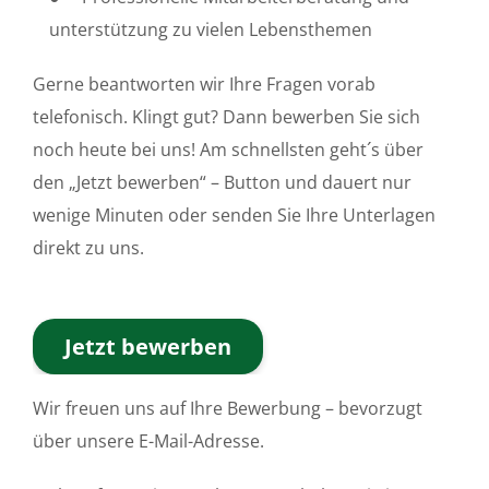
unterstützung zu vielen Lebensthemen
Gerne beantworten wir Ihre Fragen vorab
telefonisch. Klingt gut? Dann bewerben Sie sich
noch heute bei uns! Am schnellsten geht´s über
den „Jetzt bewerben“ – Button und dauert nur
wenige Minuten oder senden Sie Ihre Unterlagen
direkt zu uns.
Jetzt bewerben
Wir freuen uns auf Ihre Bewerbung – bevorzugt
über unsere E-Mail-Adresse.