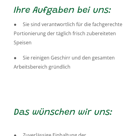
Ihre Aufgaben bei uns:
● Sie sind verantwortlich für die fachgerechte
Portionierung der täglich frisch zubereiteten
Speisen
● Sie reinigen Geschirr und den gesamten
Arbeitsbereich gründlich
Das wünschen wir uns:
● Zuverlässige Einhaltung der