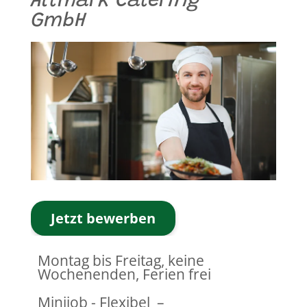
Altmark Catering
GmbH
Jetzt bewerben
Montag bis Freitag, keine
Wochenenden, Ferien frei
Minijob - Flexibel
–