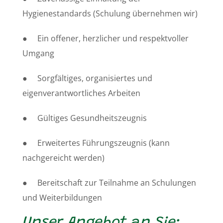
Hygienestandards (Schulung übernehmen wir)
● Ein offener, herzlicher und respektvoller
Umgang
● Sorgfältiges, organisiertes und
eigenverantwortliches Arbeiten
● Gültiges Gesundheitszeugnis
● Erweitertes Führungszeugnis (kann
nachgereicht werden)
● Bereitschaft zur Teilnahme an Schulungen
und Weiterbildungen
Unser Angebot an Sie: