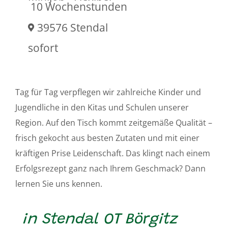
10 Wochenstunden
39576 Stendal
sofort
Tag für Tag verpflegen wir zahlreiche Kinder und
Jugendliche in den Kitas und Schulen unserer
Region. Auf den Tisch kommt zeitgemäße Qualität –
frisch gekocht aus besten Zutaten und mit einer
kräftigen Prise Leidenschaft. Das klingt nach einem
Erfolgsrezept ganz nach Ihrem Geschmack? Dann
lernen Sie uns kennen.
in Stendal OT Börgitz