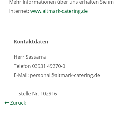
Mehr Informationen über uns erhalten Sie im
Internet:
www.altmark-catering.de
Kontaktdaten
Herr Sassarra
Telefon 03931 49270-0
E-Mail:
personal@altmark-catering.de
Stelle Nr.
102916
Zurück