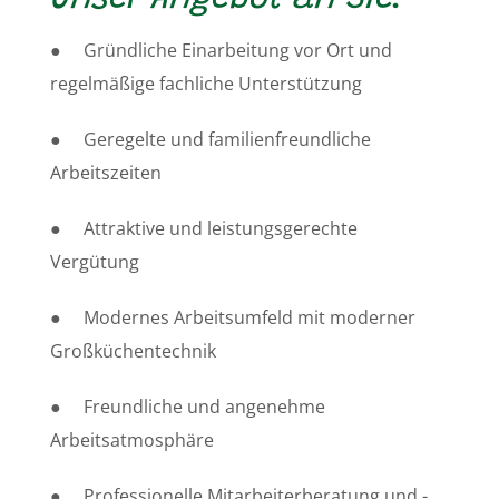
● Gründliche Einarbeitung vor Ort und
regelmäßige fachliche Unterstützung
● Geregelte und familienfreundliche
Arbeitszeiten
● Attraktive und leistungsgerechte
Vergütung
● Modernes Arbeitsumfeld mit moderner
Großküchentechnik
● Freundliche und angenehme
Arbeitsatmosphäre
● Professionelle Mitarbeiterberatung und -