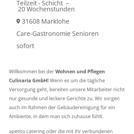
Teilzeit - Schicht
–
20 Wochenstunden
31608 Marklohe
Care-Gastronomie Senioren
sofort
Willkommen bei der
Wohnen und Pflegen
Culinaria GmbH!
Wenn es um die tägliche
Versorgung geht, bereiten unsere Mitarbeiter nicht
nur gesunde und leckere Gerichte zu. Wir sorgen
auch im Rahmen der Gebäudereinigung für ein
Ambiente, in dem man sich zuhause fühlt.
apetito catering oder die mit ihr verbundenen