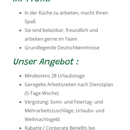
In der Küche zu arbeiten, macht Ihnen
Spaß
Sie sind belastbar, freundlich und
arbeiten gerne im Team
Grundlegende Deutschkenntnisse
Unser Angebot :
Mindestens 28 Urlaubstage
Geregelte Arbeitszeiten nach Dienstplan
(5-Tage-Woche)
Vergütung: Sonn- und Feiertag- und
Mehrarbeitszuschläge, Urlaubs- und
Weihnachtsgeld
Rabatte / Corporate Benefits bei