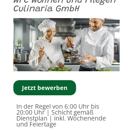
WPC Wohnen und Pflegen
Culinaria GmbH
Jetzt bewerben
In der Regel von ​6:00 Uhr bis
20:00 Uhr | Schicht gemäß
Dienstplan | inkl. Wochenende
und Feiertage