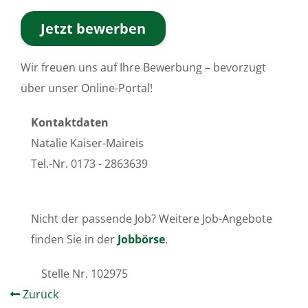
Jetzt bewerben
Wir freuen uns auf Ihre Bewerbung – bevorzugt
über unser Online-Portal!
Kontaktdaten
Natalie Kaiser-Maireis
Tel.-Nr. 0173 - 2863639
Nicht der passende Job? Weitere Job-Angebote
finden Sie in der
Jobbörse
.
Stelle Nr.
102975
Zurück