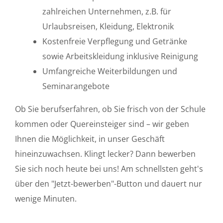
zahlreichen Unternehmen, z.B. für
Urlaubsreisen, Kleidung, Elektronik
Kostenfreie Verpflegung und Getränke
sowie Arbeitskleidung inklusive Reinigung
Umfangreiche Weiterbildungen und
Seminarangebote
Ob Sie berufserfahren, ob Sie frisch von der Schule
kommen oder Quereinsteiger sind – wir geben
Ihnen die Möglichkeit, in unser Geschäft
hineinzuwachsen. Klingt lecker? Dann bewerben
Sie sich noch heute bei uns! Am schnellsten geht's
über den "Jetzt-bewerben"-Button und dauert nur
wenige Minuten.