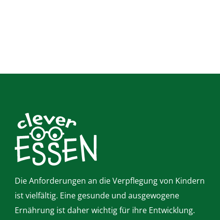
Die Anforderungen an die Verpflegung von Kindern
ist vielfältig. Eine gesunde und ausgewogene
Ernährung ist daher wichtig für ihre Entwicklung.