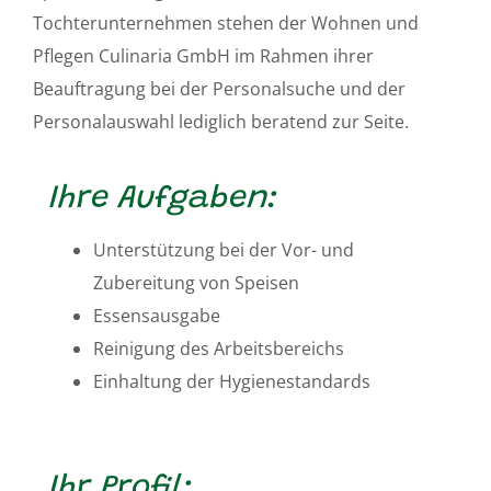
Tochterunternehmen stehen der Wohnen und
Pflegen Culinaria GmbH im Rahmen ihrer
Beauftragung bei der Personalsuche und der
Personalauswahl lediglich beratend zur Seite.
Ihre Aufgaben:
Unterstützung bei der Vor- und
Zubereitung von Speisen
Essensausgabe
Reinigung des Arbeitsbereichs
Einhaltung der Hygienestandards
Ihr Profil: