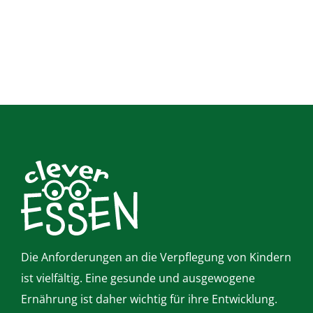
Die Anforderungen an die Verpflegung von Kindern
ist vielfältig. Eine gesunde und ausgewogene
Ernährung ist daher wichtig für ihre Entwicklung.