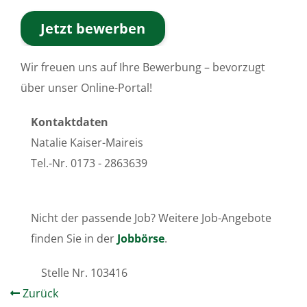
Jetzt bewerben
Wir freuen uns auf Ihre Bewerbung – bevorzugt
über unser Online-Portal!
Kontaktdaten
Natalie Kaiser-Maireis
Tel.-Nr. 0173 - 2863639
Nicht der passende Job? Weitere Job-Angebote
finden Sie in der
Jobbörse
.
Stelle Nr.
103416
Zurück