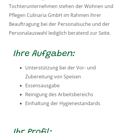
Tochterunternehmen stehen der Wohnen und
Pflegen Culinaria GmbH im Rahmen ihrer
Beauftragung bei der Personalsuche und der
Personalauswahl lediglich beratend zur Seite.
Ihre Aufgaben:
Unterstützung bei der Vor- und
Zubereitung von Speisen
Essensausgabe
Reinigung des Arbeitsbereichs
Einhaltung der Hygienestandards
Ihr Profil: