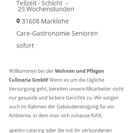
Teilzeit - Schicht
–
25 Wochenstunden
31608 Marklohe
Care-Gastronomie Senioren
sofort
Willkommen bei der
Wohnen und Pflegen
Culinaria GmbH!
Wenn es um die tägliche
Versorgung geht, bereiten unsere Mitarbeiter nicht
nur gesunde und leckere Gerichte zu. Wir sorgen
auch im Rahmen der Gebäudereinigung für ein
Ambiente, in dem man sich zuhause fühlt.
apetito catering oder die mit ihr verbundenen