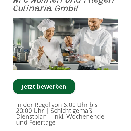
WPC Wohnen und Pflegen
Culinaria GmbH
Jetzt bewerben
In der Regel von ​6:00 Uhr bis
20:00 Uhr | Schicht gemäß
Dienstplan | inkl. Wochenende
und Feiertage