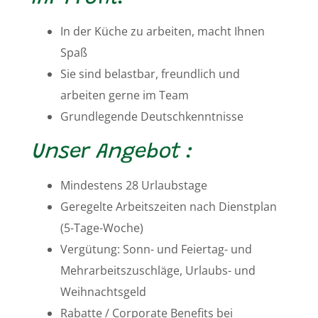
In der Küche zu arbeiten, macht Ihnen
Spaß
Sie sind belastbar, freundlich und
arbeiten gerne im Team
Grundlegende Deutschkenntnisse
Unser Angebot :
Mindestens 28 Urlaubstage
Geregelte Arbeitszeiten nach Dienstplan
(5-Tage-Woche)
Vergütung: Sonn- und Feiertag- und
Mehrarbeitszuschläge, Urlaubs- und
Weihnachtsgeld
Rabatte / Corporate Benefits bei