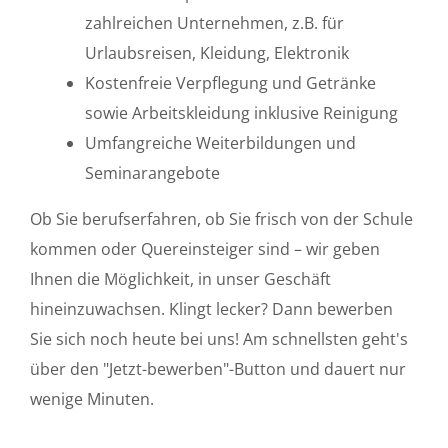
zahlreichen Unternehmen, z.B. für
Urlaubsreisen, Kleidung, Elektronik
Kostenfreie Verpflegung und Getränke
sowie Arbeitskleidung inklusive Reinigung
Umfangreiche Weiterbildungen und
Seminarangebote
Ob Sie berufserfahren, ob Sie frisch von der Schule
kommen oder Quereinsteiger sind – wir geben
Ihnen die Möglichkeit, in unser Geschäft
hineinzuwachsen. Klingt lecker? Dann bewerben
Sie sich noch heute bei uns! Am schnellsten geht's
über den "Jetzt-bewerben"-Button und dauert nur
wenige Minuten.