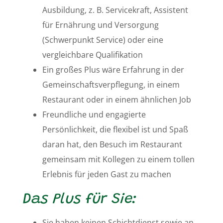
Ausbildung, z. B. Servicekraft, Assistent
für Ernährung und Versorgung
(Schwerpunkt Service) oder eine
vergleichbare Qualifikation
Ein großes Plus wäre Erfahrung in der
Gemeinschaftsverpflegung, in einem
Restaurant oder in einem ähnlichen Job
Freundliche und engagierte
Persönlichkeit, die flexibel ist und Spaß
daran hat, den Besuch im Restaurant
gemeinsam mit Kollegen zu einem tollen
Erlebnis für jeden Gast zu machen
Das Plus für Sie:
Sie haben keinen Schichtdienst sowie an