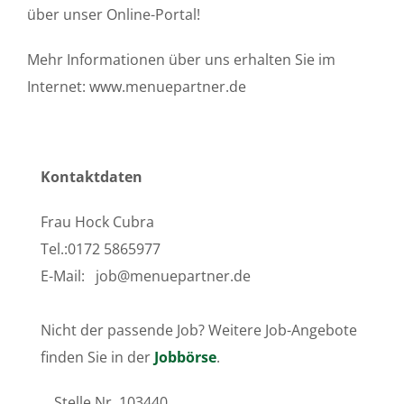
über unser Online-Portal!
Mehr Informationen über uns erhalten Sie im
Internet: www.menuepartner.de
Kontaktdaten
Frau Hock Cubra
Tel.:0172 5865977
E-Mail:
job@menuepartner.de
Nicht der passende Job? Weitere Job-Angebote
finden Sie in der
Jobbörse
.
Stelle Nr.
103440