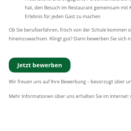
hat, den Besuch im Restaurant gemeinsam mit K
Erlebnis für jeden Gast zu machen
Ob Sie berufserfahren, frisch von der Schule kommen o
hineinzuwachsen. Klingt gut? Dann bewerben Sie sich n
Jetzt bewerben
Wir freuen uns auf Ihre Bewerbung – bevorzugt über un
Mehr Informationen über uns erhalten Sie im Interne