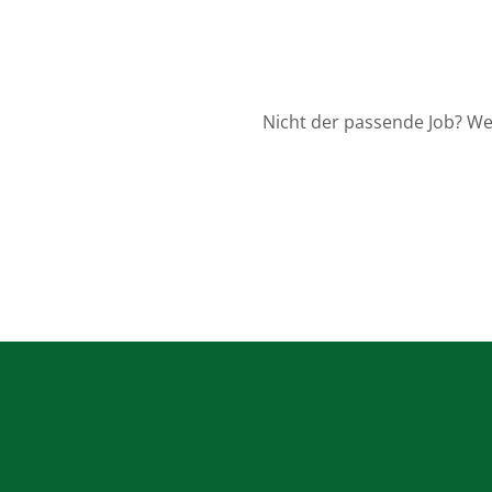
Nicht der passende Job? We