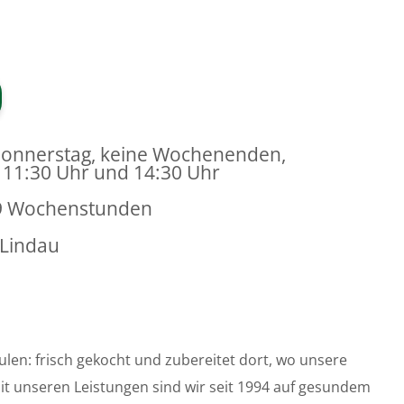
Donnerstag, keine Wochenenden,
n 11:30 Uhr und 14:30 Uhr
9 Wochenstunden
-Lindau
hulen: frisch gekocht und zubereitet dort, wo unsere
Mit unseren Leistungen sind wir seit 1994 auf gesundem