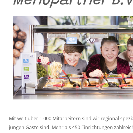
Menüpartner B.V
Mit weit über 1.000 Mitarbeitern sind wir regional spez
jungen Gäste sind. Mehr als 450 Einrichtungen zahlreic