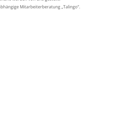
bhängige Mitarbeiterberatung „Talingo“.