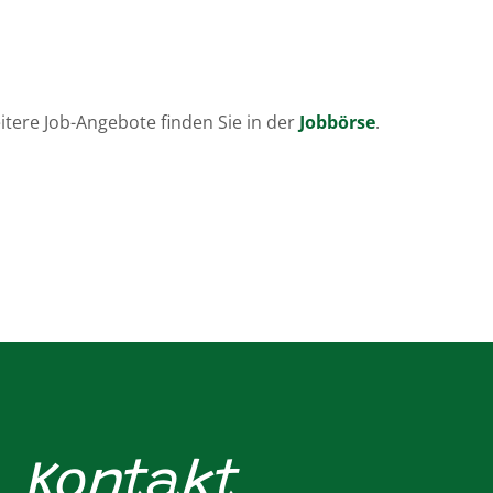
itere Job-Angebote finden Sie in der
Jobbörse
.
Kontakt