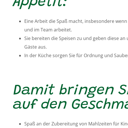
Appetit:
Eine Arbeit die Spaß macht, insbesondere wenn
und im Team arbeitet.
Sie bereiten die Speisen zu und geben diese an
Gäste aus.
In der Küche sorgen Sie für Ordnung und Sauber
Damit bringen S
auf den Geschm
Spaß an der Zubereitung von Mahlzeiten für Kin