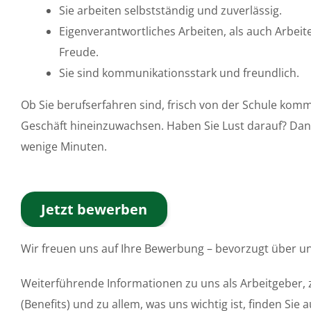
Sie arbeiten selbstständig und zuverlässig.
Eigenverantwortliches Arbeiten, als auch Arbeit
Freude.
Sie sind kommunikationsstark und freundlich.
Ob Sie berufserfahren sind, frisch von der Schule komm
Geschäft hineinzuwachsen. Haben Sie Lust darauf? Dann
wenige Minuten.
Jetzt bewerben
Wir freuen uns auf Ihre Bewerbung – bevorzugt über un
Weiterführende Informationen zu uns als Arbeitgeber,
(Benefits) und zu allem, was uns wichtig ist, finden Sie 