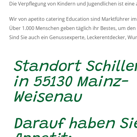
Die Verpflegung von Kindern und Jugendlichen ist eine
Wir von apetito catering Education sind Marktführer i
Über 1.000 Menschen geben täglich ihr Bestes, um den
Sind Sie auch ein Genussexperte, Leckerentdecker, Wuns
Standort Schill
in 55130 Mainz-
Weisenau
Darauf haben Si