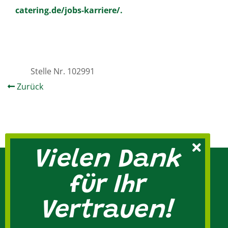
catering.de/jobs-karriere/.
Stelle Nr.
102991
Zurück
Vielen Dank
für Ihr
Vertrauen!