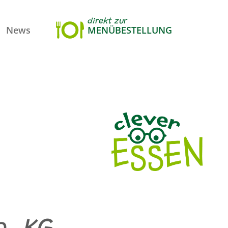
direkt zur
News
MENÜBESTELLUNG