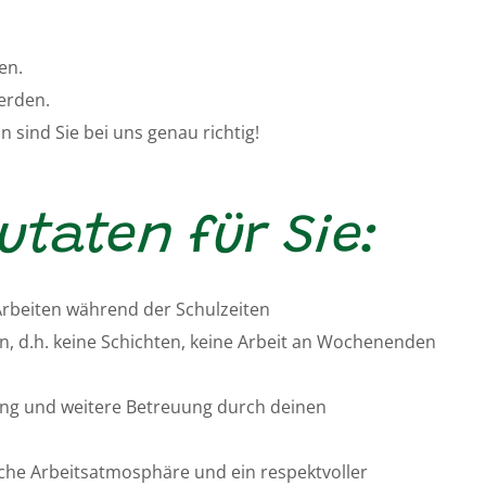
en.
erden.
 sind Sie bei uns genau richtig!
utaten für Sie:
Arbeiten während der Schulzeiten
en, d.h. keine Schichten, keine Arbeit an Wochenenden
tung und weitere Betreuung durch deinen
iche Arbeitsatmosphäre und ein respektvoller