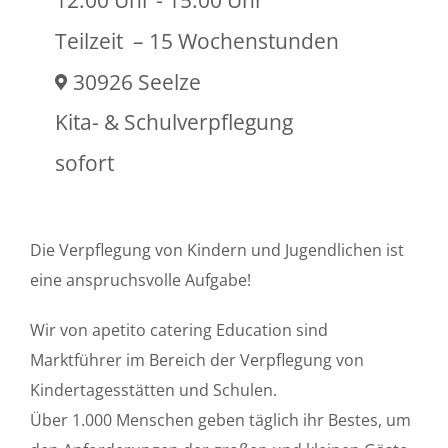
12:00 Uhr - 15:00 Uhr
Teilzeit
– 15 Wochenstunden
30926 Seelze
Kita- & Schulverpflegung
sofort
Die Verpflegung von Kindern und Jugendlichen ist
eine anspruchsvolle Aufgabe!
Wir von apetito catering Education sind
Marktführer im Bereich der Verpflegung von
Kindertagesstätten und Schulen.
Über 1.000 Menschen geben täglich ihr Bestes, um