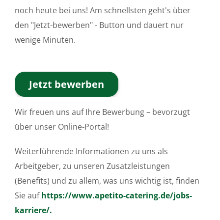
noch heute bei uns! Am schnellsten geht's über
den "Jetzt-bewerben" - Button und dauert nur
wenige Minuten.
Jetzt bewerben
Wir freuen uns auf Ihre Bewerbung – bevorzugt
über unser Online-Portal!
Weiterführende Informationen zu uns als
Arbeitgeber, zu unseren Zusatzleistungen
(Benefits) und zu allem, was uns wichtig ist, finden
Sie auf
https://www.apetito-catering.de/jobs-
karriere/.