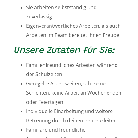
Sie arbeiten selbstständig und
zuverlässig.
Eigenverantwortliches Arbeiten, als auch
Arbeiten im Team bereitet Ihnen Freude.
Unsere Zutaten für Sie:
Familienfreundliches Arbeiten während
der Schulzeiten
Geregelte Arbeitszeiten, d.h. keine
Schichten, keine Arbeit an Wochenenden
oder Feiertagen
Individuelle Einarbeitung und weitere
Betreuung durch deinen Betriebsleiter
Familiäre und freundliche