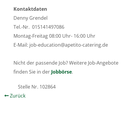
Kontaktdaten
Denny Grendel
Tel.-Nr. 015141497086
Montag-Freitag 08:00 Uhr- 16:00 Uhr
E-Mail:
job-education@apetito-catering.de
Nicht der passende Job? Weitere Job-Angebote
finden Sie in der
Jobbörse
.
Stelle Nr.
102864
Zurück