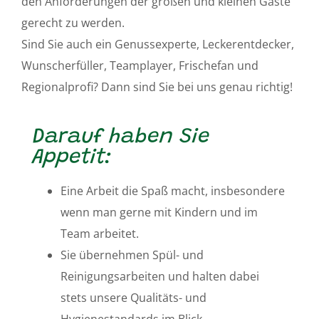
den Anforderungen der großen und kleinen Gäste
gerecht zu werden.
Sind Sie auch ein Genussexperte, Leckerentdecker,
Wunscherfüller, Teamplayer, Frischefan und
Regionalprofi? Dann sind Sie bei uns genau richtig!
Darauf haben Sie
Appetit:
Eine Arbeit die Spaß macht, insbesondere
wenn man gerne mit Kindern und im
Team arbeitet.
Sie übernehmen Spül- und
Reinigungsarbeiten und halten dabei
stets unsere Qualitäts- und
Hygienestandards im Blick.