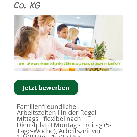
Co. KG
Jetzt bewerben
Familienfreundliche
Arbeitszeiten I In der Regel
Mittags I flexibel nach
Dienstplan I Montag - Freitag (5-
Tage-Woche), Arbeitszeit von