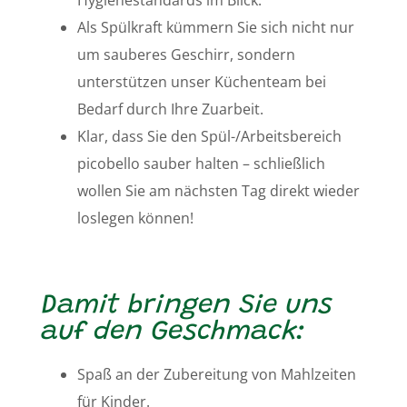
Als Spülkraft kümmern Sie sich nicht nur
um sauberes Geschirr, sondern
unterstützen unser Küchenteam bei
Bedarf durch Ihre Zuarbeit.
Klar, dass Sie den Spül-/Arbeitsbereich
picobello sauber halten – schließlich
wollen Sie am nächsten Tag direkt wieder
loslegen können!
Damit bringen Sie uns
auf den Geschmack:
Spaß an der Zubereitung von Mahlzeiten
für Kinder.