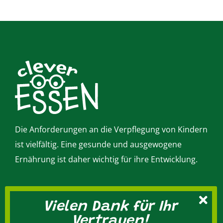
Die Anforderungen an die Verpflegung von Kindern
ist vielfältig. Eine gesunde und ausgewogene
Ernährung ist daher wichtig für ihre Entwicklung.
Vielen Dank für Ihr
Kontakt
Vertrauen!