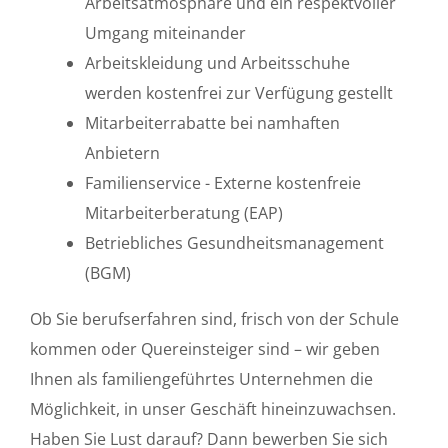
Arbeitsatmosphäre und ein respektvoller
Umgang miteinander
Arbeitskleidung und Arbeitsschuhe
werden kostenfrei zur Verfügung gestellt
Mitarbeiterrabatte bei namhaften
Anbietern
Familienservice - Externe kostenfreie
Mitarbeiterberatung (EAP)
Betriebliches Gesundheitsmanagement
(BGM)
Ob Sie berufserfahren sind, frisch von der Schule
kommen oder Quereinsteiger sind – wir geben
Ihnen als familiengeführtes Unternehmen die
Möglichkeit, in unser Geschäft hineinzuwachsen.
Haben Sie Lust darauf? Dann bewerben Sie sich