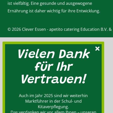
ist vielfältig. Eine gesunde und ausgewogene
Ernährung ist daher wichtig für ihre Entwicklung.
©
2026 Clever Essen - apetito catering Education B.V. &
Vielen Dank
für Ihr
Vertrauen!
Auch im Jahr 2025 sind wir weiterhin
Marktführer in der Schul- und
Kitaverpflegung.
Das verdanken wir vor allem Ihnen – unseren