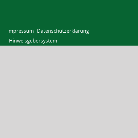
Impressum
Datenschutzerklärung
Hinweisgebersystem