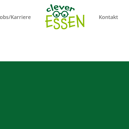
Jobs/Karriere
Kontakt